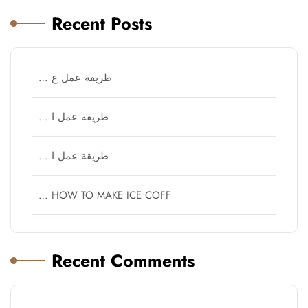
Recent Posts
طريقة عمل ع …
طريقة عمل ا …
طريقة عمل ا …
HOW TO MAKE ICE COFF …
Recent Comments