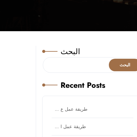
البحث
البحث
Recent Posts
طريقة عمل ع …
طريقة عمل ا …