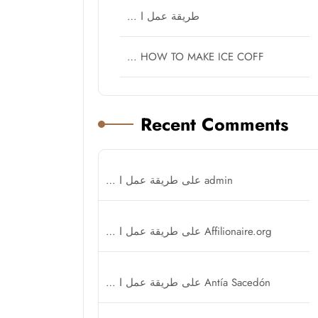
طريقة عمل ا …
HOW TO MAKE ICE COFF …
Recent Comments
admin
على
طريقة عمل ا …
Affilionaire.org
على
طريقة عمل ا …
Antía Sacedón
على
طريقة عمل ا …